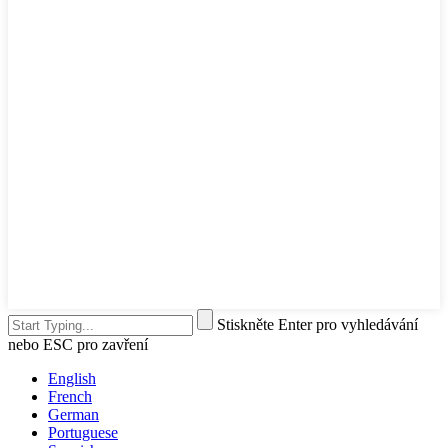
Stiskněte Enter pro vyhledávání
nebo ESC pro zavření
English
French
German
Portuguese