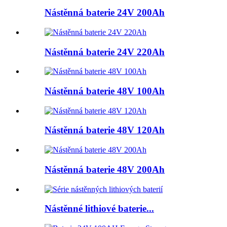
Nástěnná baterie 24V 200Ah
Nástěnná baterie 24V 220Ah
Nástěnná baterie 48V 100Ah
Nástěnná baterie 48V 120Ah
Nástěnná baterie 48V 200Ah
Nástěnné lithiové baterie...