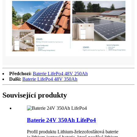
Předchozí:
Baterie LifePo4 48V 250Ah
Další:
Baterie LifePo4 48V 350Ah
Související produkty
Baterie 24V 350Ah LifePo4
Profil produktu Lithium-železofosfátová baterie