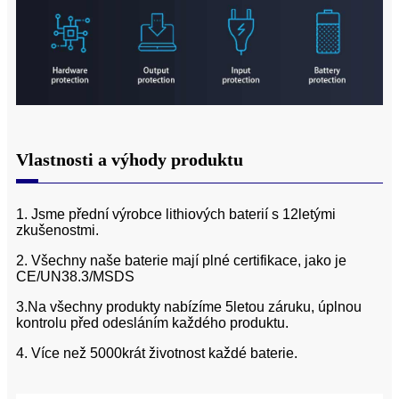
Vlastnosti a výhody produktu
1. Jsme přední výrobce lithiových baterií s 12letými
zkušenostmi.
2. Všechny naše baterie mají plné certifikace, jako je
CE/UN38.3/MSDS
3.Na všechny produkty nabízíme 5letou záruku, úplnou
kontrolu před odesláním každého produktu.
4. Více než 5000krát životnost každé baterie.