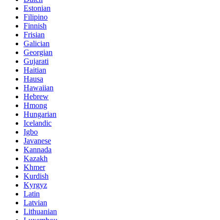
Estonian
Filipino
Finnish
Frisian
Galician
Georgian
Gujarati
Haitian
Hausa
Hawaiian
Hebrew
Hmong
Hungarian
Icelandic
Igbo
Javanese
Kannada
Kazakh
Khmer
Kurdish
Kyrgyz
Latin
Latvian
Lithuanian