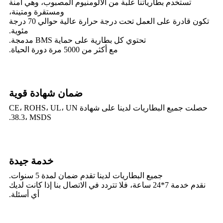
تستخدم بطارياتنا علبة من الألومنيوم المصبوب، وهي آمنة
ومستقرة ومتينة،
تكون قادرة على العمل تحت درجة حرارة عالية حوالي 70 درجة
مئوية.
تحتوي كل بطارية على حماية BMS مدمجة.
مع أكثر من 5000 مرة دورة الحياة.
ضمان شهادة قوية
حصلت جميع البطاريات لدينا على شهادة CE، ROHS، UL، UN
38.3، MSDS.
خدمة جيدة
جميع البطاريات لدينا تقدم ضمان لمدة 5 سنوات.
نقدم خدمة 7*24 ساعة، فلا تتردد في الاتصال بنا إذا كانت لديك
أي أسئلة.