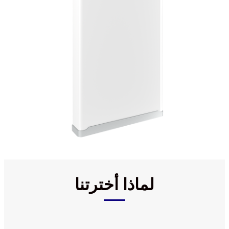
لماذا أخترتنا