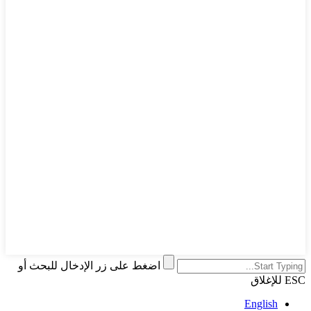
اضغط على زر الإدخال للبحث أو
ESC للإغلاق
English