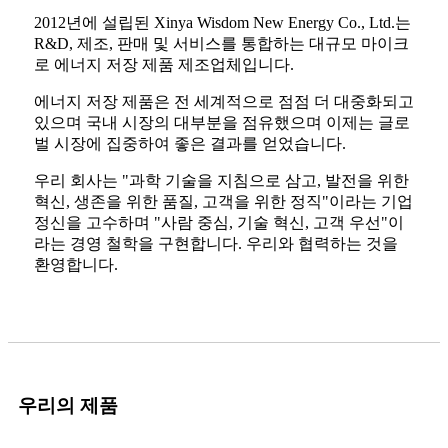
2012년에 설립된 Xinya Wisdom New Energy Co., Ltd.는
R&D, 제조, 판매 및 서비스를 통합하는 대규모 마이크
로 에너지 저장 제품 제조업체입니다.
에너지 저장 제품은 전 세계적으로 점점 더 대중화되고
있으며 국내 시장의 대부분을 점유했으며 이제는 글로
벌 시장에 집중하여 좋은 결과를 얻었습니다.
우리 회사는 "과학 기술을 지침으로 삼고, 발전을 위한
혁신, 생존을 위한 품질, 고객을 위한 정직"이라는 기업
정신을 고수하며 "사람 중심, 기술 혁신, 고객 우선"이
라는 경영 철학을 구현합니다. 우리와 협력하는 것을
환영합니다.
우리의 제품