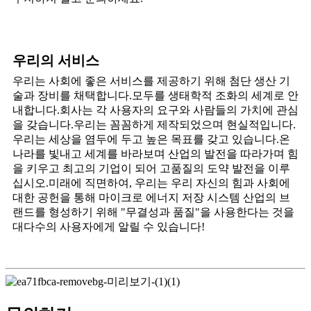
우리의 서비스
우리는 사회에 좋은 서비스를 제공하기 위해 첨단 생산 기
술과 장비를 채택합니다.모두를 생태학적 조화의 세계로 안
내합니다.회사는 각 사용자의 요구와 사람들의 가치에 관심
을 갖습니다.우리는 꼼꼼하게 제작되었으며 현실적입니다.
우리는 세상을 염두에 두고 높은 목표를 갖고 있습니다.온
나라를 빛내고 세계를 바라보며 산업의 발전을 따라가며 힘
을 키우고 최고의 기업이 되어 고품질의 도약 발전을 이루
십시오.미래에 직면하여, 우리는 우리 자신의 힘과 사회에
대한 공헌을 통해 마이크로 에너지 저장 시스템 산업의 브
랜드를 형성하기 위해 "무결성과 품질"을 사용한다는 것을
대다수의 사용자에게 알릴 수 있습니다!