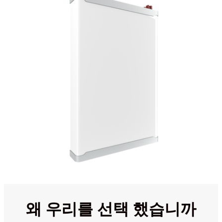
왜 우리를 선택 했습니까