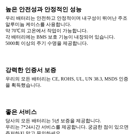
높은 안전성과 안정적인 성능
우리 배터리는 안전하고 안정적이며 내구성이 뛰어난 주조
알루미늄 케이스를 사용합니다.
약 70℃의 고온에서 작업이 가능합니다.
각 배터리에는 BMS 보호 기능이 내장되어 있습니다.
5000회 이상의 주기 수명을 제공합니다.
강력한 인증서 보증
우리의 모든 배터리는 CE, ROHS, UL, UN 38.3, MSDS 인증
을 획득했습니다.
좋은 서비스
당사의 모든 배터리는 5년 보증을 제공합니다.
우리는 7*24시간 서비스를 제공합니다. 궁금한 점이 있으면
주저하지 말고 문의하세요.