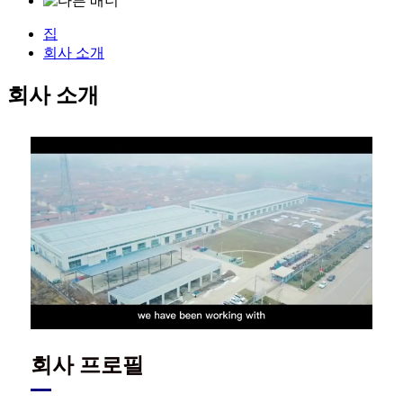
집
회사 소개
회사 소개
회사 프로필