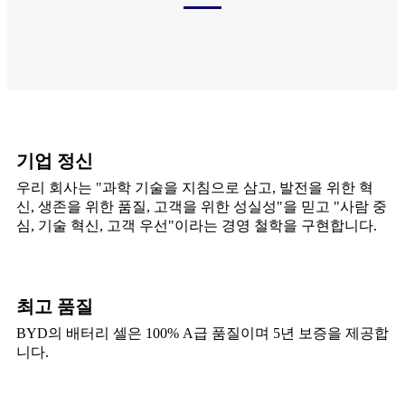
기업 정신
우리 회사는 "과학 기술을 지침으로 삼고, 발전을 위한 혁
신, 생존을 위한 품질, 고객을 위한 성실성"을 믿고 "사람 중
심, 기술 혁신, 고객 우선"이라는 경영 철학을 구현합니다.
최고 품질
BYD의 배터리 셀은 100% A급 품질이며 5년 보증을 제공합
니다.