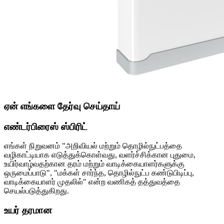
ஏன் எங்களை தேர்வு செய்தாய்
எண்டர்பிரைஸ் ஸ்பிரிட்
எங்கள் நிறுவனம் "அறிவியல் மற்றும் தொழில்நுட்பத்தை
வழிகாட்டியாக எடுத்துக்கொள்வது, வளர்ச்சிக்கான புதுமை,
உயிர்வாழ்வதற்கான தரம் மற்றும் வாடிக்கையாளர்களுக்கு
ஒருமைப்பாடு", "மக்கள் சார்ந்த, தொழில்நுட்ப கண்டுபிடிப்பு,
வாடிக்கையாளர் முதலில்" என்ற வணிகத் தத்துவத்தை
செயல்படுத்துகிறது.
உயர் தரமான