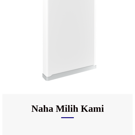
Naha Milih Kami